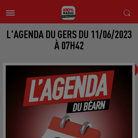
L'AGENDA DU GERS DU 11/06/2023
À 07H42