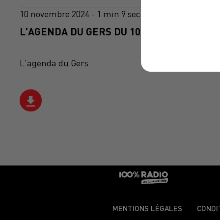
10 novembre 2024 - 1 min 9 sec
L'AGENDA DU GERS DU 10/11/2024 À 07H4
L'agenda du Gers
MENTIONS LÉGALES
CONDI