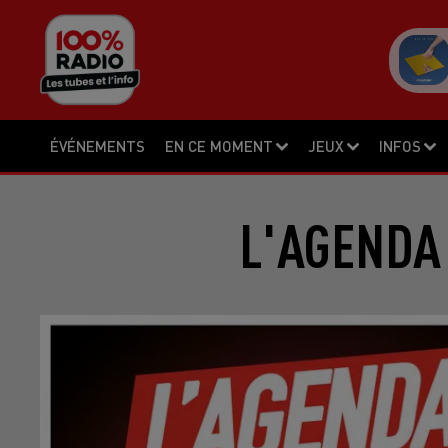
ÉVÉNEMENTS
EN CE MOMENT
JEUX
INFOS
L'AGENDA 