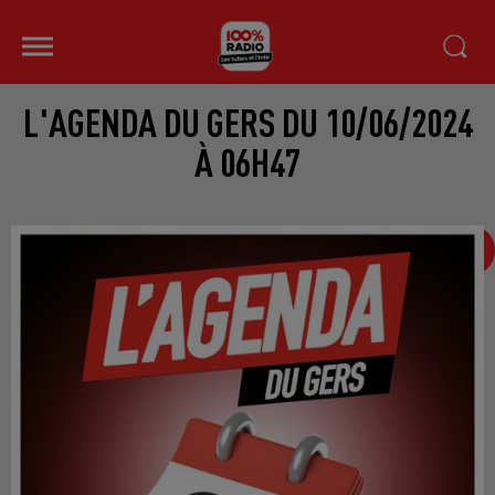
L'AGENDA DU GERS DU 10/06/2024
À 06H47