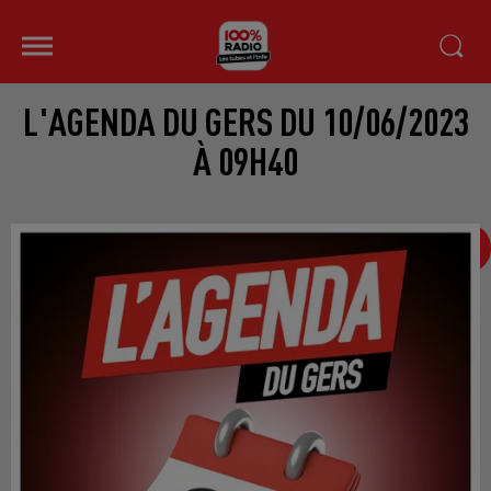
L'AGENDA DU GERS DU 10/06/2023
À 09H40