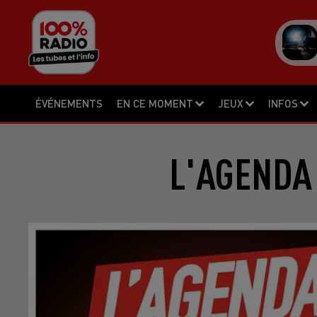
ÉVÉNEMENTS
EN CE MOMENT
JEUX
INFOS
L'AGENDA 