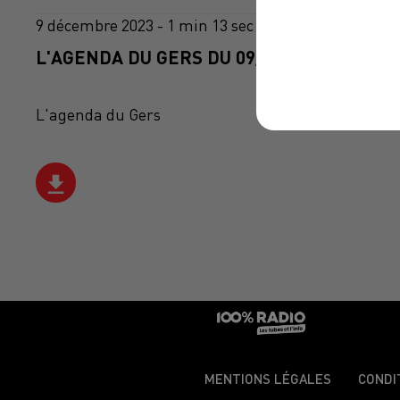
9 décembre 2023 - 1 min 13 sec
L'AGENDA DU GERS DU 09/12/2023 À 09H4
L'agenda du Gers
MENTIONS LÉGALES
CONDI