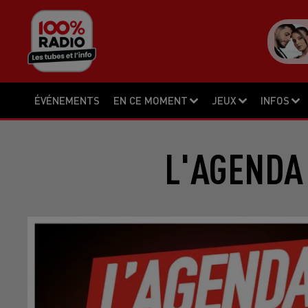
ÉVÉNEMENTS
EN CE MOMENT
JEUX
INFOS
L'AGENDA 