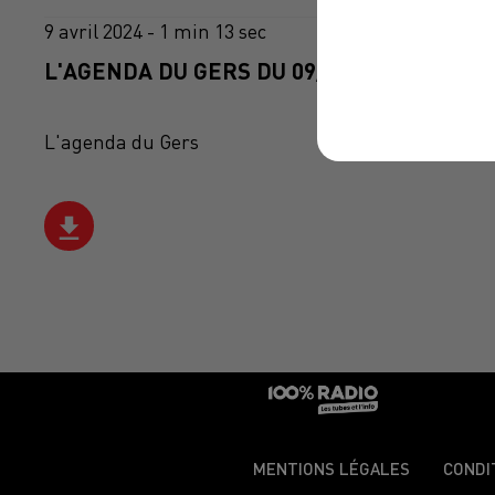
9 avril 2024 - 1 min 13 sec
L'AGENDA DU GERS DU 09/04/2024 À 10H4
L'agenda du Gers
MENTIONS LÉGALES
CONDI