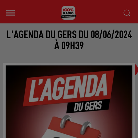
L'AGENDA DU GERS DU 08/06/2024
À 09H39