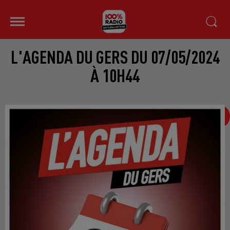
L'AGENDA DU GERS DU 07/05/2024
À 10H44