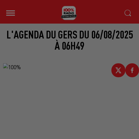
L'AGENDA DU GERS DU 06/08/2025
À 06H49