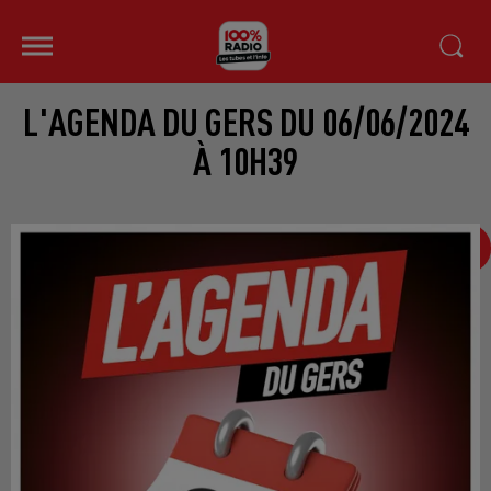
L'AGENDA DU GERS DU 06/06/2024
À 10H39