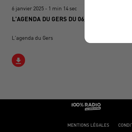
6 janvier 2025 - 1 min 14 sec
L'AGENDA DU GERS DU 06/01/2025 À 10H4
L'agenda du Gers
MENTIONS LÉGALES
CONDI