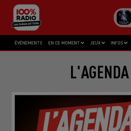
ÉVÉNEMENTS
EN CE MOMENT
JEUX
INFOS
L'AGENDA 