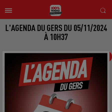
L'AGENDA DU GERS DU 05/11/2024
À 10H37