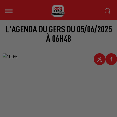
L'AGENDA DU GERS DU 05/06/2025
À 06H48