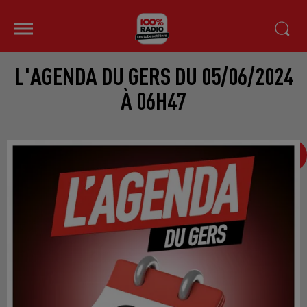
L'AGENDA DU GERS DU 05/06/2024
À 06H47