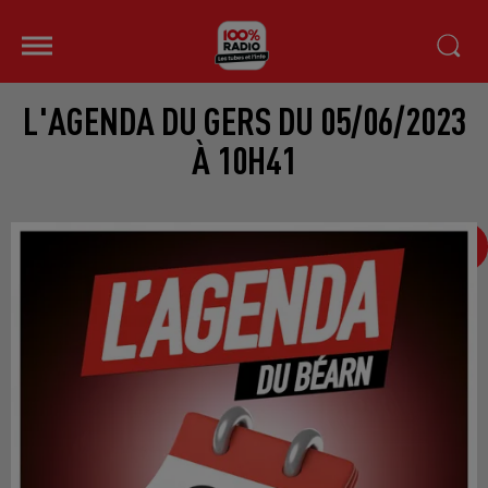
L'AGENDA DU GERS DU 05/06/2023
À 10H41