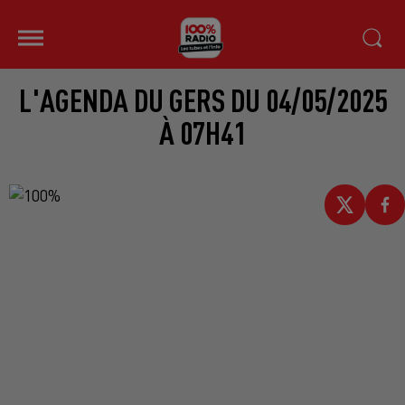
L'AGENDA DU GERS DU 04/05/2025
À 07H41