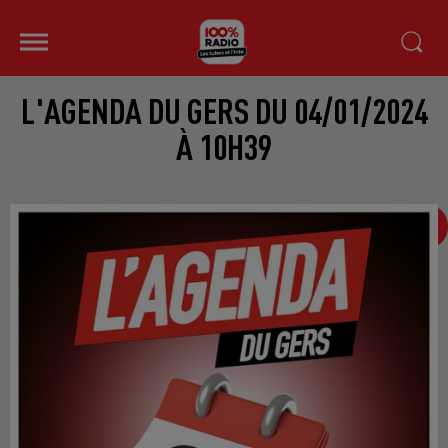
L'AGENDA DU GERS DU 04/01/2024
À 10H39