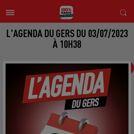
L'AGENDA DU GERS DU 03/07/2023
À 10H38