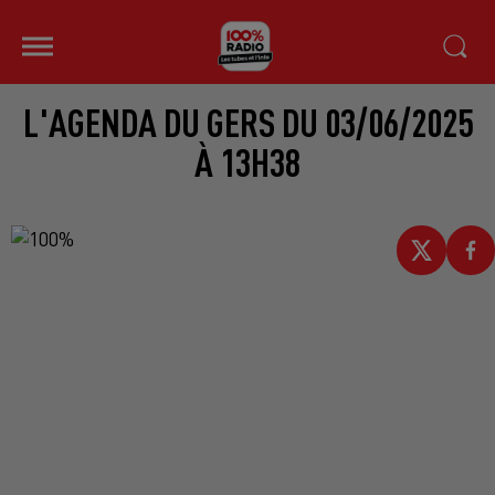
L'AGENDA DU GERS DU 03/06/2025
À 13H38