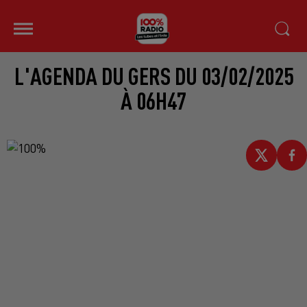
L'AGENDA DU GERS DU 03/02/2025
À 06H47