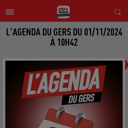
L'AGENDA DU GERS DU 01/11/2024
À 10H42