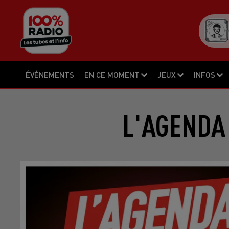
ÉVÉNEMENTS
EN CE MOMENT
JEUX
INFOS
L'AGENDA 