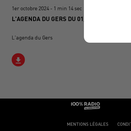
1er octobre 2024 - 1 min 14 sec
L'AGENDA DU GERS DU 01/10/2024 À 10H3
L'agenda du Gers
MENTIONS LÉGALES
CONDI