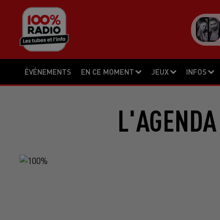
ÉVÉNEMENTS
EN CE MOMENT
JEUX
INFOS
L'AGENDA 