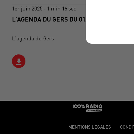
1er juin 2025 - 1 min 16 sec
L'AGENDA DU GERS DU 01/06/2025 À 06H4
L'agenda du Gers
MENTIONS LÉGALES
CONDI