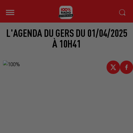
L'AGENDA DU GERS DU 01/04/2025
À 10H41