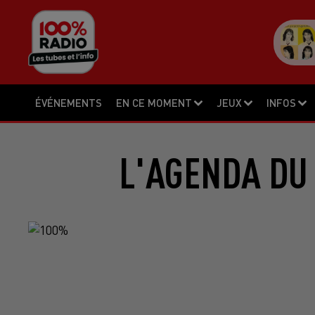
ÉVÉNEMENTS
EN CE MOMENT
JEUX
INFOS
L'AGENDA DU