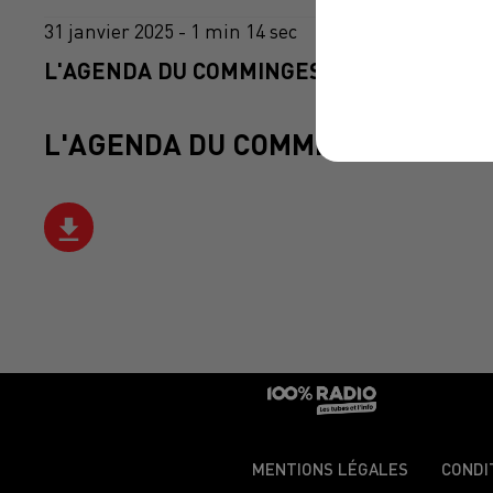
31 janvier 2025 - 1 min 14 sec
L'AGENDA DU COMMINGES DU 31/01/2025 
L'AGENDA DU COMMINGES
MENTIONS LÉGALES
CONDI