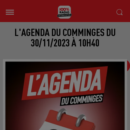
L'AGENDA DU COMMINGES DU
30/11/2023 À 10H40