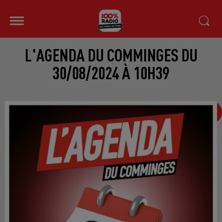
L'AGENDA DU COMMINGES DU
30/08/2024 À 10H39