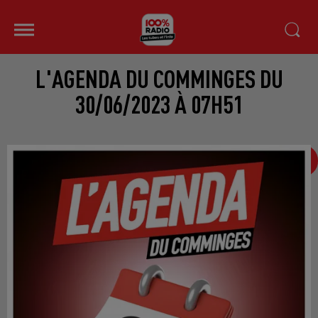
L'AGENDA DU COMMINGES DU
30/06/2023 À 07H51