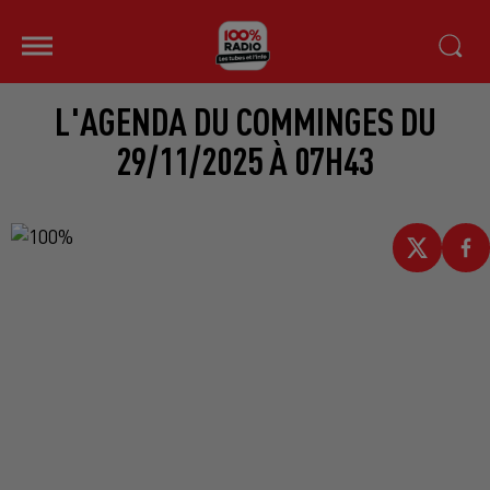
L'AGENDA DU COMMINGES DU
29/11/2025 À 07H43