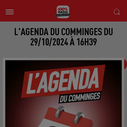
L'AGENDA DU COMMINGES DU
29/10/2024 À 16H39