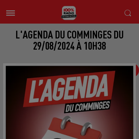
L'AGENDA DU COMMINGES DU
29/08/2024 À 10H38