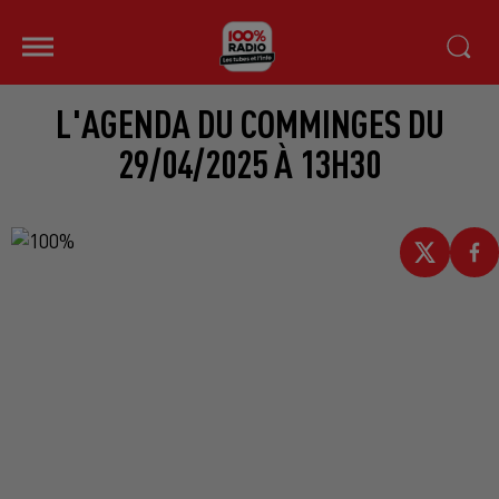
L'AGENDA DU COMMINGES DU
29/04/2025 À 13H30