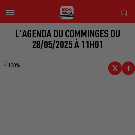
L'AGENDA DU COMMINGES DU
28/05/2025 À 11H01