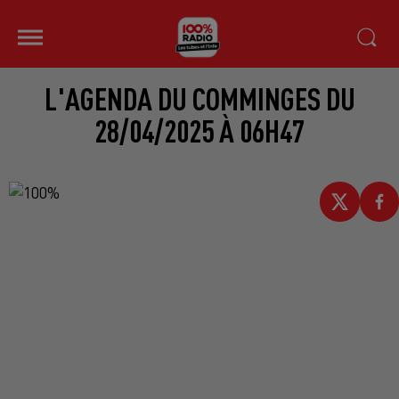
L'AGENDA DU COMMINGES DU
28/04/2025 À 06H47