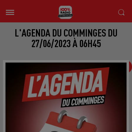
L'AGENDA DU COMMINGES DU
27/06/2023 À 06H45