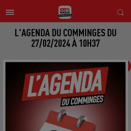
L'AGENDA DU COMMINGES DU
27/02/2024 À 10H37