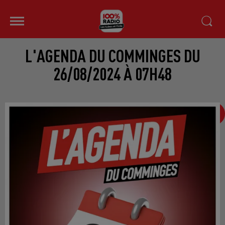
L'AGENDA DU COMMINGES DU
26/08/2024 À 07H48