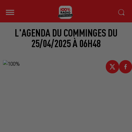
L'AGENDA DU COMMINGES DU
25/04/2025 À 06H48