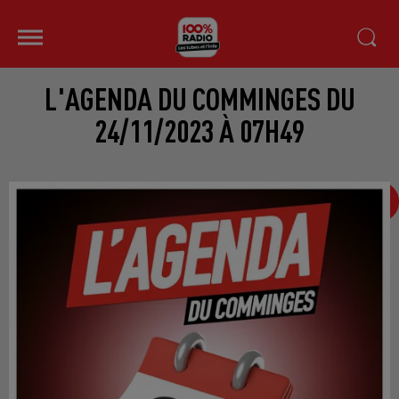
L'AGENDA DU COMMINGES DU
24/11/2023 À 07H49