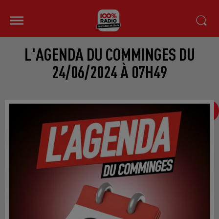
L'AGENDA DU COMMINGES DU
24/06/2024 À 07H49