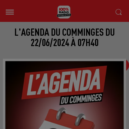
L'AGENDA DU COMMINGES DU
22/06/2024 À 07H40