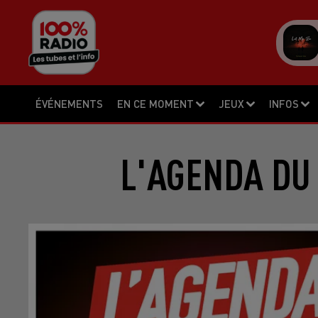
ÉVÉNEMENTS
EN CE MOMENT
JEUX
INFOS
L'AGENDA DU