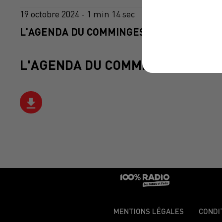
19 octobre 2024 - 1 min 14 sec
L'AGENDA DU COMMINGES DU 19/10/2024 
L'AGENDA DU COMMINGES
MENTIONS LÉGALES
CONDI