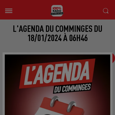
L'AGENDA DU COMMINGES DU
18/01/2024 À 06H46