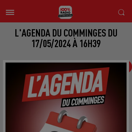
L'AGENDA DU COMMINGES DU
17/05/2024 À 16H39