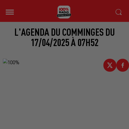
L'AGENDA DU COMMINGES DU
17/04/2025 À 07H52