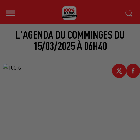
L'AGENDA DU COMMINGES DU
15/03/2025 À 06H40