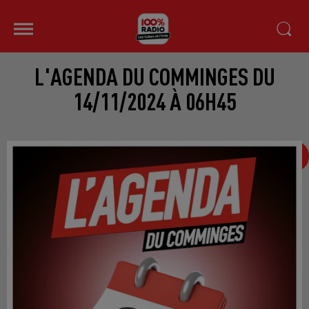
L'AGENDA DU COMMINGES DU
14/11/2024 À 06H45