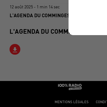
12 août 2025 - 1 min 14 sec
L'AGENDA DU COMMINGES DU 12/08/2025 
L'AGENDA DU COMMINGES
MENTIONS LÉGALES
CONDI