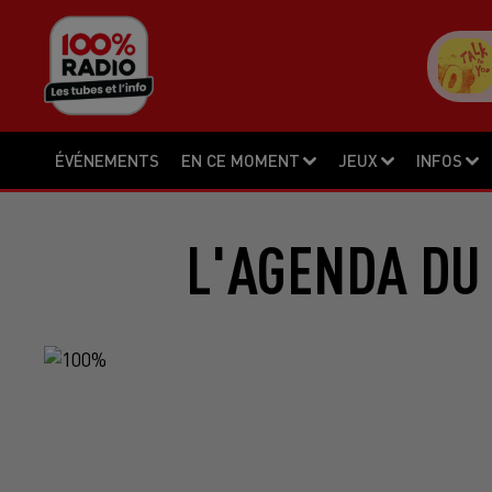
ÉVÉNEMENTS
EN CE MOMENT
JEUX
INFOS
L'AGENDA DU