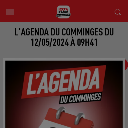
L'AGENDA DU COMMINGES DU
12/05/2024 À 09H41