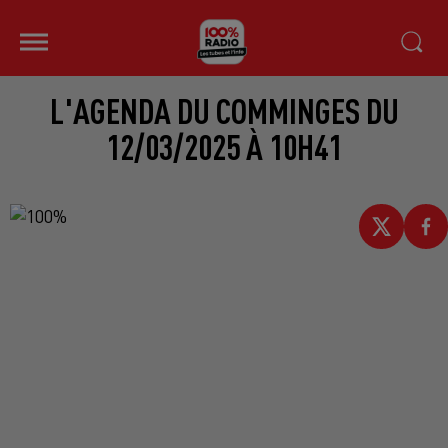
L'AGENDA DU COMMINGES DU
12/03/2025 À 10H41